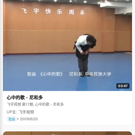
03:47
心中的歌 - 尼和多
飞宇视频 第17期, 心中的歌 - 尼和多
UP主: 飞宇视频
• 2009/6/20
歌曲