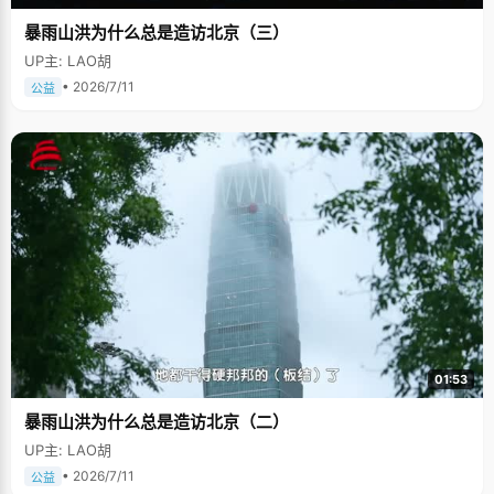
暴雨山洪为什么总是造访北京（三）
UP主: LAO胡
• 2026/7/11
公益
01:53
暴雨山洪为什么总是造访北京（二）
UP主: LAO胡
• 2026/7/11
公益