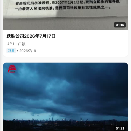
01:16
跃胜公司2026年7月17日
UP主: 卢颖
• 2026/7/19
跃胜
01:21