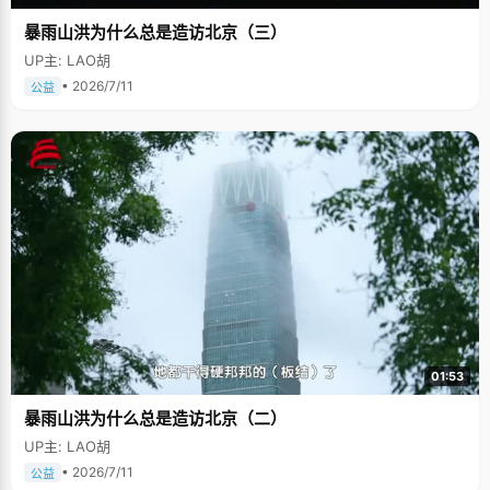
暴雨山洪为什么总是造访北京（三）
UP主: LAO胡
• 2026/7/11
公益
01:53
暴雨山洪为什么总是造访北京（二）
UP主: LAO胡
• 2026/7/11
公益