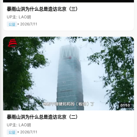
暴雨山洪为什么总是造访北京（三）
UP主: LAO胡
• 2026/7/11
公益
01:53
暴雨山洪为什么总是造访北京（二）
UP主: LAO胡
• 2026/7/11
公益