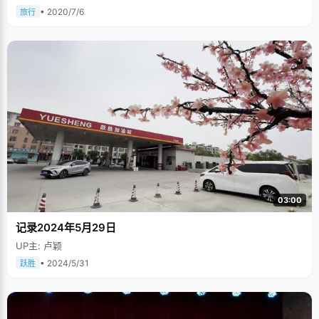
• 2020/7/6
旅行
03:00
记录2024年5月29日
UP主: 卢颖
• 2024/5/31
跃胜