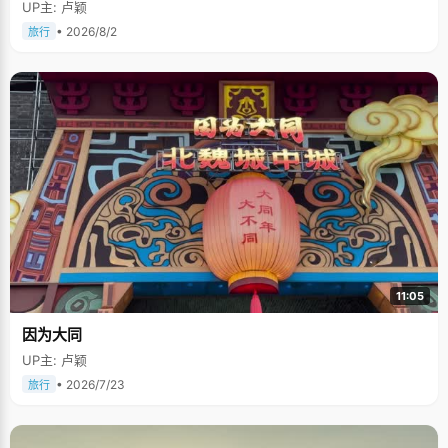
UP主: 卢颖
• 2026/8/2
旅行
11:05
因为大同
UP主: 卢颖
• 2026/7/23
旅行