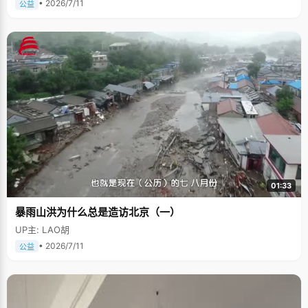
• 2026/7/11
公益
01:33
暴雨山洪为什么总是造访北京（一）
UP主: LAO胡
• 2026/7/11
公益