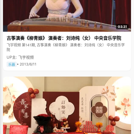
03:31
古筝演奏《柳青娘》 演奏者：刘诗纯（女） 中央音乐学院
飞宇视频 第141期, 古筝演奏《柳青娘》 演奏者：刘诗纯（女） 中央音乐学
院
UP主: 飞宇视频
• 2013/6/11
乐器