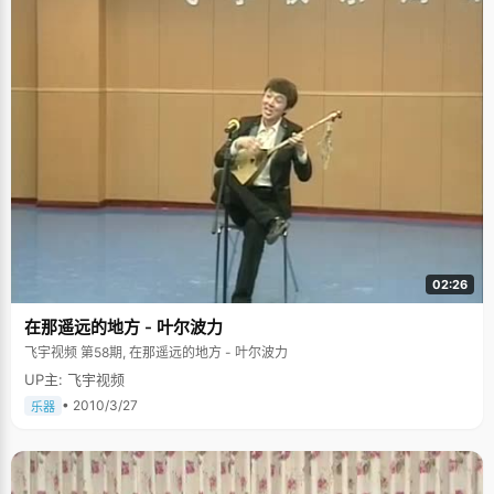
02:26
在那遥远的地方 - 叶尔波力
飞宇视频 第58期, 在那遥远的地方 - 叶尔波力
UP主: 飞宇视频
• 2010/3/27
乐器