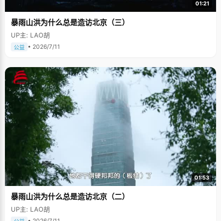
01:21
暴雨山洪为什么总是造访北京（三）
UP主: LAO胡
• 2026/7/11
公益
01:53
暴雨山洪为什么总是造访北京（二）
UP主: LAO胡
• 2026/7/11