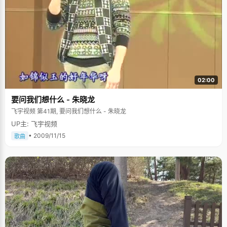
02:00
要问我们想什么 - 朱晓龙
飞宇视频 第41期, 要问我们想什么 - 朱晓龙
UP主: 飞宇视频
• 2009/11/15
歌曲