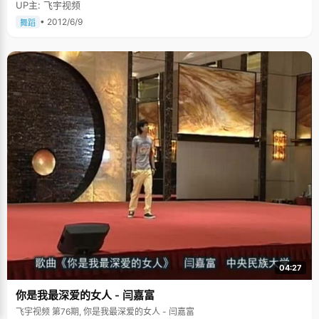
UP主: 飞宇视频
• 2012/6/9
舞蹈
04:27
你是我最深爱的女人 - 闫嘉富
飞宇视频 第76期, 你是我最深爱的女人 - 闫嘉富