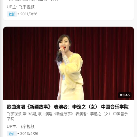
UP主: 飞宇视频
• 2011/9/26
舞蹈
03:45
歌曲演唱《新疆故事》 表演者：李逸之（女） 中国音乐学院
飞宇视频 第138期, 歌曲演唱《新疆故事》 表演者：李逸之（女） 中国音乐
学院
UP主: 飞宇视频
• 2013/4/26
歌曲