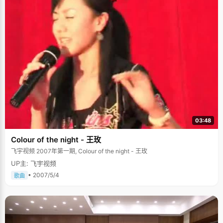
03:48
Colour of the night - 王玫
飞宇视频 2007年第一期, Colour of the night - 王玫
UP主: 飞宇视频
• 2007/5/4
歌曲