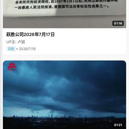
01:16
跃胜公司2026年7月17日
UP主: 卢颖
• 2026/7/19
跃胜
01:21