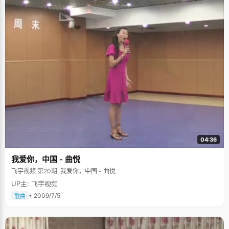
04:36
我爱你，中国 - 曲悦
飞宇视频 第20期, 我爱你，中国 - 曲悦
UP主: 飞宇视频
• 2009/7/5
歌曲