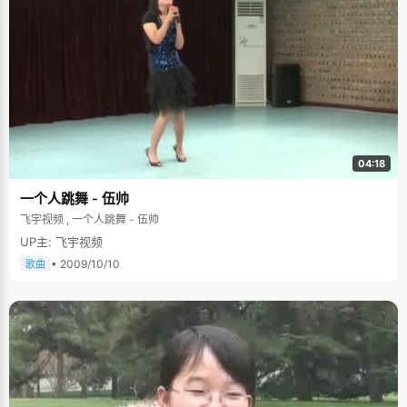
04:18
一个人跳舞 - 伍帅
飞宇视频 , 一个人跳舞 - 伍帅
UP主: 飞宇视频
• 2009/10/10
歌曲