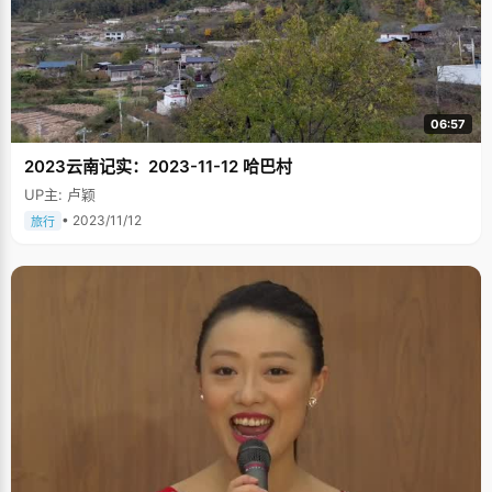
06:57
2023云南记实：2023-11-12 哈巴村
UP主: 卢颖
• 2023/11/12
旅行