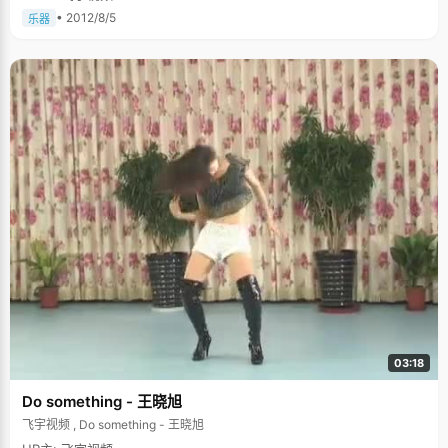
• 2012/8/5
乐器
03:18
Do something - 王晓旭
飞宇视频 , Do something - 王晓旭