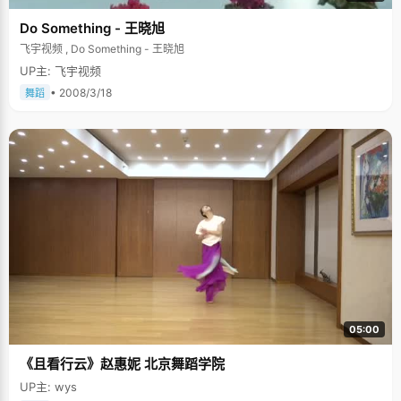
Do Something - 王晓旭
飞宇视频 , Do Something - 王晓旭
UP主: 飞宇视频
• 2008/3/18
舞蹈
05:00
《且看行云》赵惠妮 北京舞蹈学院
UP主: wys