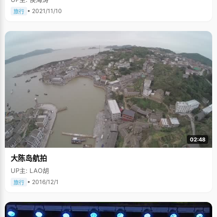
• 2021/11/10
旅行
02:48
大陈岛航拍
UP主: LAO胡
• 2016/12/1
旅行