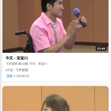
03:48
今天 - 宋宜川
飞宇视频 第20期, 今天 - 宋宜川
UP主: 飞宇视频
• 2009/7/5
歌曲