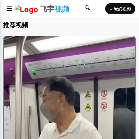
☰
飞宇
视频
🔍
+ 我的视频
推荐视频