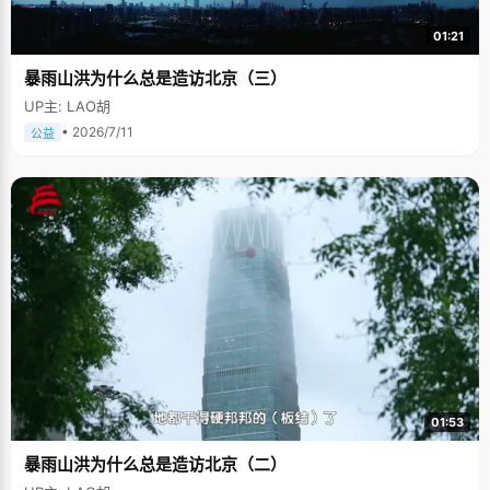
01:21
暴雨山洪为什么总是造访北京（三）
UP主: LAO胡
• 2026/7/11
公益
01:53
暴雨山洪为什么总是造访北京（二）