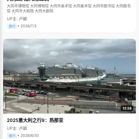
大同市博物馆 大同博物馆 大同市美术馆 大同美术馆 大同市图书馆 大同图书
馆 大同市大剧院 大同大剧院
UP主: 卢颖
• 2026/7/3
旅行
12:28
2025意大利之行9：热那亚
UP主: 卢颖
• 2026/6/30
旅行