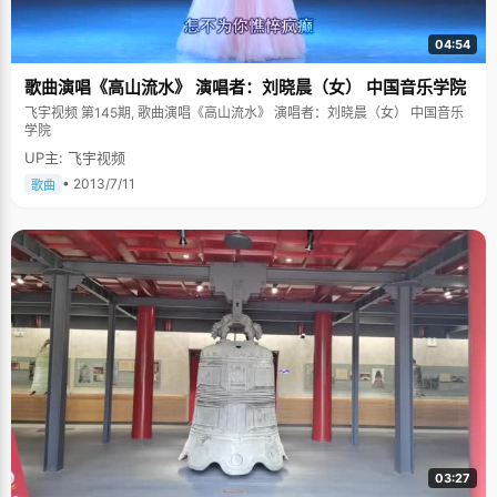
04:54
歌曲演唱《高山流水》 演唱者：刘晓晨（女） 中国音乐学院
飞宇视频 第145期, 歌曲演唱《高山流水》 演唱者：刘晓晨（女） 中国音乐
学院
UP主: 飞宇视频
• 2013/7/11
歌曲
03:27