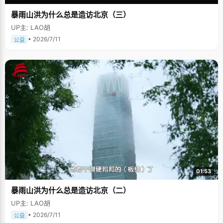
暴雨山洪为什么总是造访北京（三）
UP主: LAO胡
• 2026/7/11
公益
01:53
暴雨山洪为什么总是造访北京（二）
UP主: LAO胡
• 2026/7/11
公益