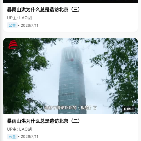
暴雨山洪为什么总是造访北京（三）
UP主: LAO胡
• 2026/7/11
公益
01:53
暴雨山洪为什么总是造访北京（二）
UP主: LAO胡
• 2026/7/11
公益