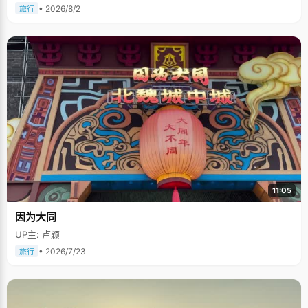
• 2026/8/2
旅行
11:05
因为大同
UP主: 卢颖
• 2026/7/23
旅行