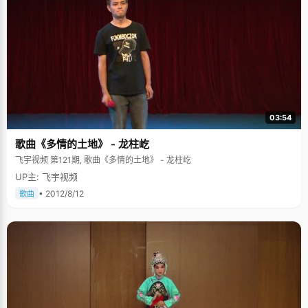
03:54
歌曲《多情的土地》 - 龙柱屹
飞宇视频 第121期, 歌曲《多情的土地》 - 龙柱屹
UP主: 飞宇视频
• 2012/8/12
歌曲