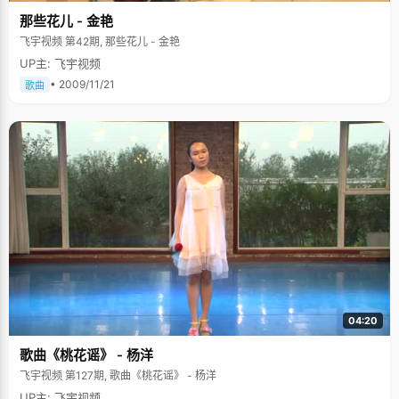
那些花儿 - 金艳
飞宇视频 第42期, 那些花儿 - 金艳
UP主: 飞宇视频
• 2009/11/21
歌曲
04:20
歌曲《桃花谣》 - 杨洋
飞宇视频 第127期, 歌曲《桃花谣》 - 杨洋
UP主: 飞宇视频