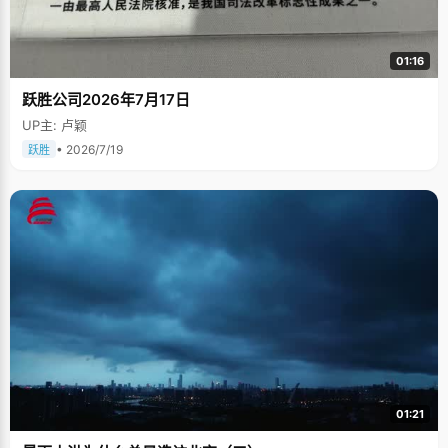
01:16
跃胜公司2026年7月17日
UP主: 卢颖
• 2026/7/19
跃胜
01:21