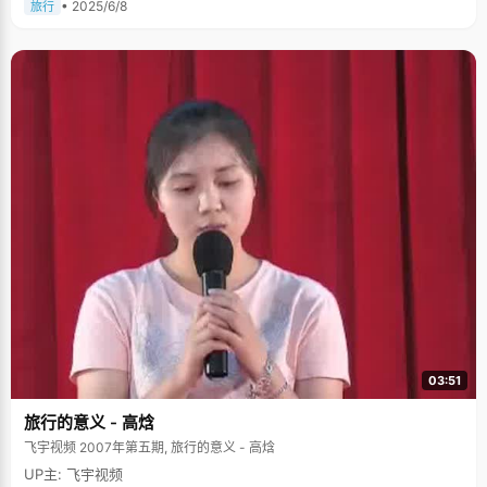
• 2025/6/8
旅行
03:51
旅行的意义 - 高焓
飞宇视频 2007年第五期, 旅行的意义 - 高焓
UP主: 飞宇视频