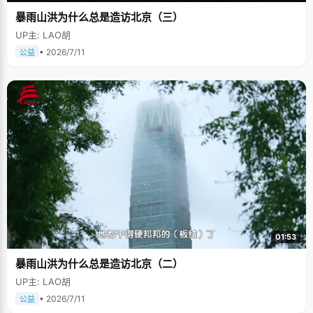
暴雨山洪为什么总是造访北京（三）
UP主: LAO胡
• 2026/7/11
公益
01:53
暴雨山洪为什么总是造访北京（二）
UP主: LAO胡
• 2026/7/11
公益