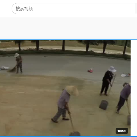
18:55